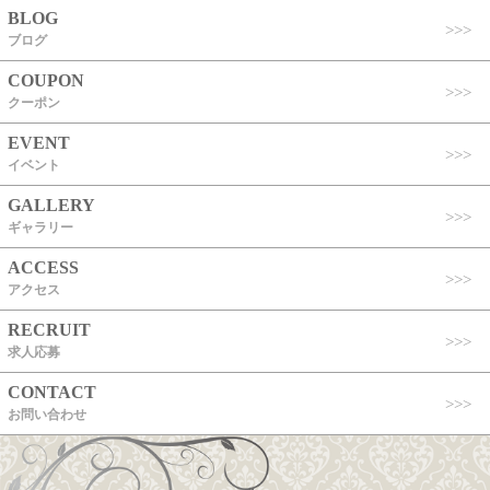
BLOG
ブログ
COUPON
クーポン
EVENT
イベント
GALLERY
ギャラリー
ACCESS
アクセス
RECRUIT
求人応募
CONTACT
お問い合わせ