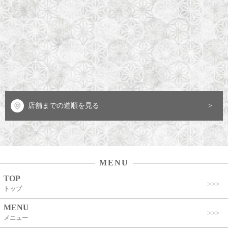
店舗までの道順を見る
MENU
TOP
トップ
MENU
メニュー