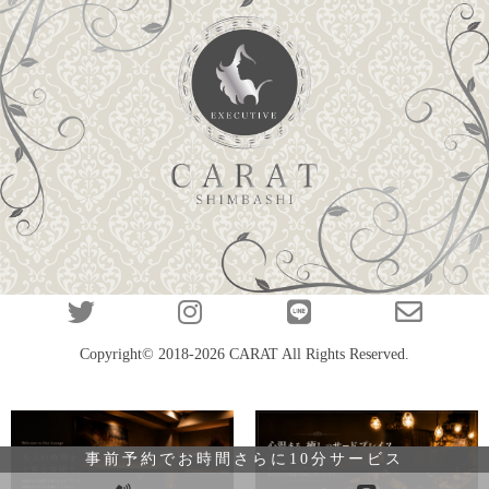
Copyright© 2018-2026
CARAT
All Rights Reserved.
事前予約でお時間さらに10分サービス