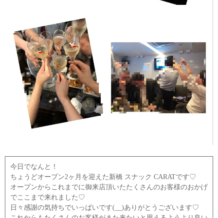
今日でなんと！
ちょうどオープン2ヶ月を迎えた新橋 スナック CARATです♡
オープンからこれまでに御来店頂いたたくさんのお客様のおかげ
でここまで来れました♡
日々感謝の気持ちでいっぱいです(__)ありがとうございます♡
これからもたくさんのお客様がまた来たいと思えるようより良い