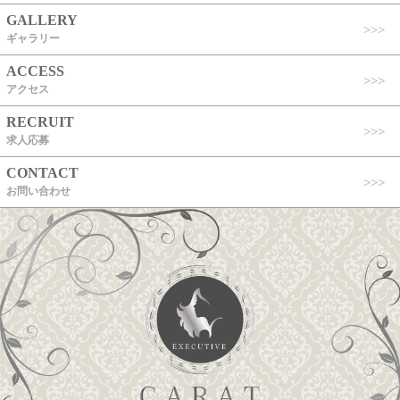
GALLERY
ギャラリー
ACCESS
アクセス
RECRUIT
求人応募
CONTACT
お問い合わせ