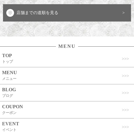
店舗までの道順を見る
MENU
TOP
トップ
MENU
メニュー
BLOG
ブログ
COUPON
クーポン
EVENT
イベント