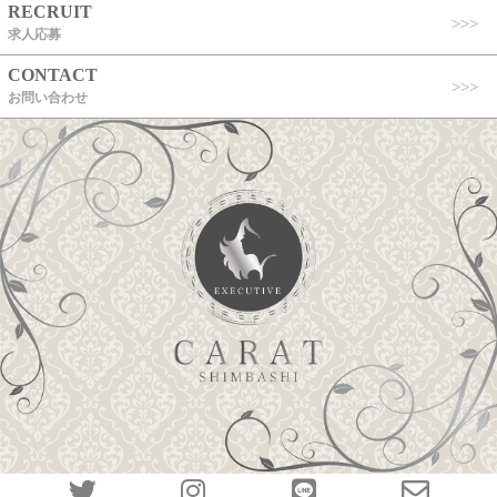
RECRUIT
求人応募
CONTACT
お問い合わせ