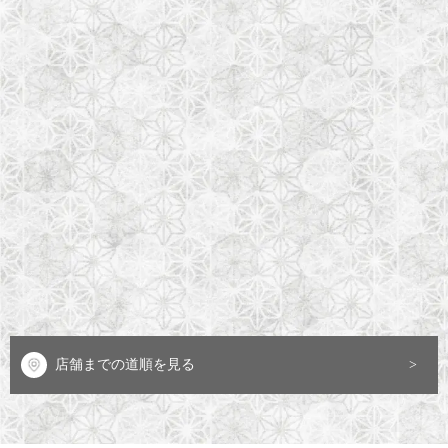
店舗までの道順を見る