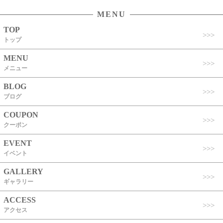
MENU
TOP
トップ
MENU
メニュー
BLOG
ブログ
COUPON
クーポン
EVENT
イベント
GALLERY
ギャラリー
ACCESS
アクセス