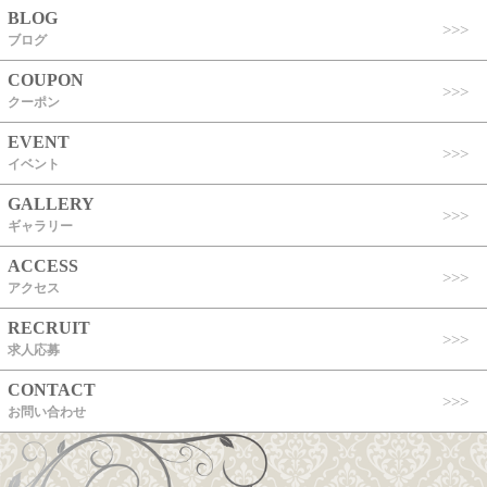
BLOG
ブログ
COUPON
クーポン
EVENT
イベント
GALLERY
ギャラリー
ACCESS
アクセス
RECRUIT
求人応募
CONTACT
お問い合わせ