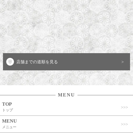
店舗までの道順を見る
MENU
TOP
トップ
MENU
メニュー