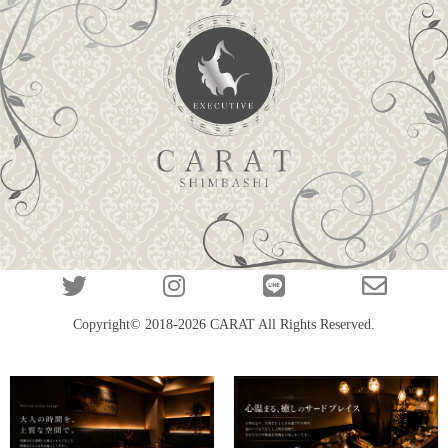
Copyright© 2018-2026
CARAT
All Rights Reserved.