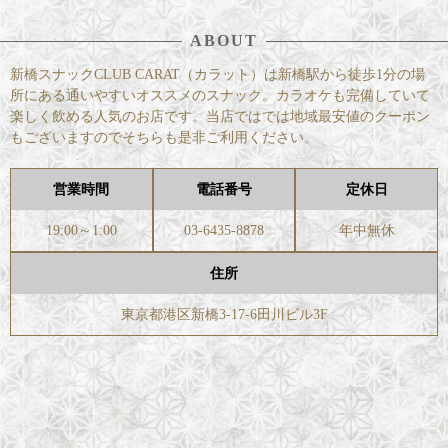
ABOUT
新橋スナックCLUB CARAT（カラット）は新橋駅から徒歩1分の場
所にある通いやすいオススメのスナック。カラオケも完備していて
楽しく飲める人気のお店です。当店ではでは地域最安値のクーポン
もございますのでそちらも是非ご利用ください。
営業時間
電話番号
定休日
19:00～1:00
03-6435-8878
年中無休
住所
東京都港区新橋3-17-6田川ビル3F