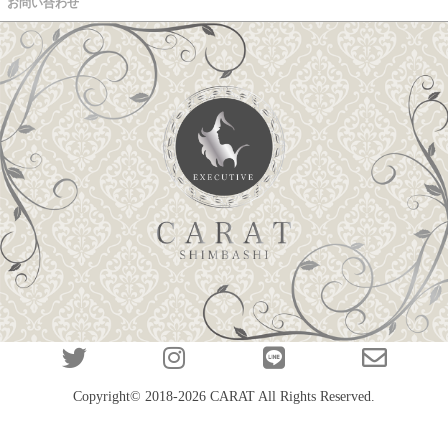
お問い合わせ
Copyright© 2018-2026
CARAT
All Rights Reserved.