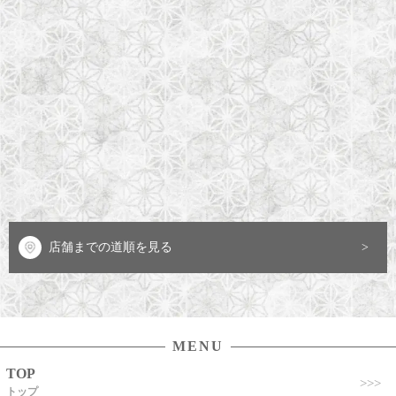
店舗までの道順を見る
MENU
TOP
トップ