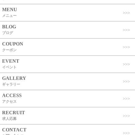
MENU
メニュー
BLOG
ブログ
COUPON
クーポン
EVENT
イベント
GALLERY
ギャラリー
ACCESS
アクセス
RECRUIT
求人応募
CONTACT