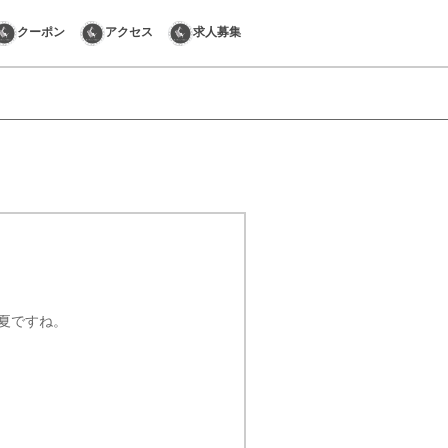
クーポン
アクセス
求人募集
夏ですね。