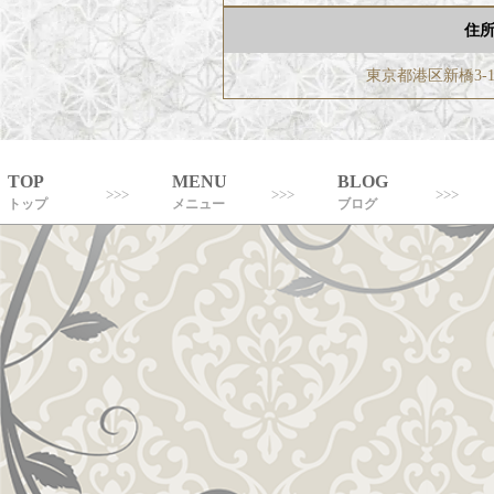
住
東京都港区新橋3-1
TOP
MENU
BLOG
トップ
メニュー
ブログ