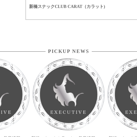
新橋スナックCLUB CARAT（カラット)
PICKUP NEWS