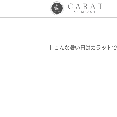
こんな暑い日はカラットで