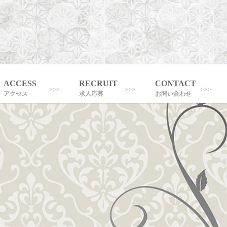
ACCESS
RECRUIT
CONTACT
アクセス
求人応募
お問い合わせ