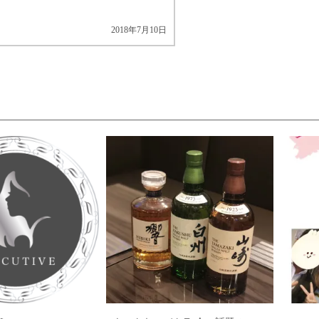
2018年7月10日