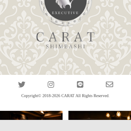
Copyright© 2018-2026
CARAT
All Rights Reserved.