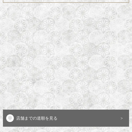
店舗までの道順を見る