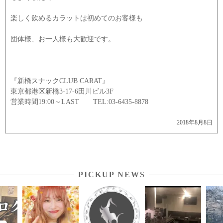
楽しく飲めるカラットは初めてのお客様も
団体様、お一人様も大歓迎です。
『新橋スナックCLUB CARAT』
東京都港区新橋3-17-6田川ビル3F
営業時間19:00～LAST TEL:03-6435-8878
2018年8月8日
PICKUP NEWS