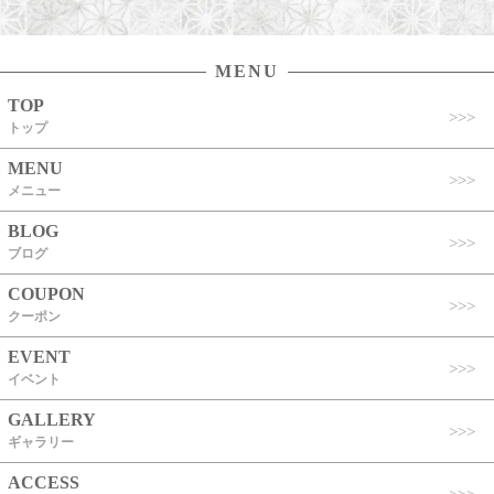
MENU
TOP
トップ
MENU
メニュー
BLOG
ブログ
COUPON
クーポン
EVENT
イベント
GALLERY
ギャラリー
ACCESS