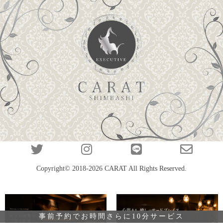
Copyright© 2018-2026
CARAT
All Rights Reserved.
事前予約でお時間さらに10分サービス