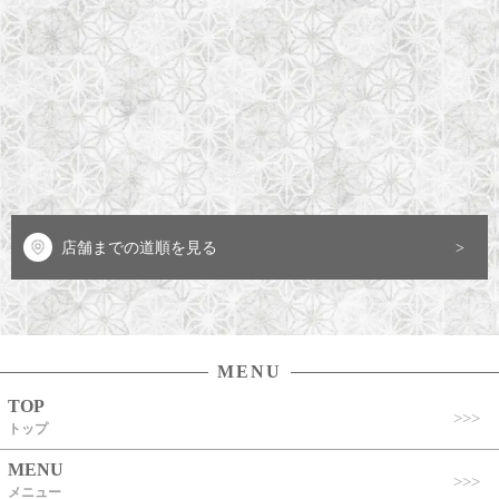
店舗までの道順を見る
MENU
TOP
トップ
MENU
メニュー