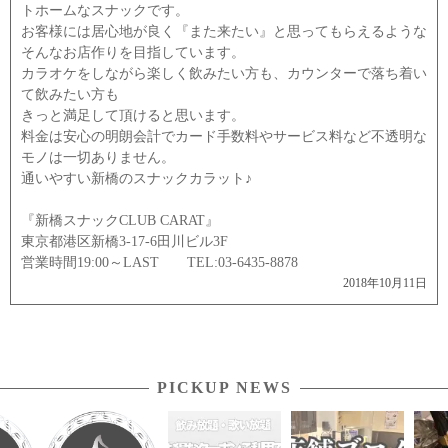
トホームなスナックです。
お客様には居心地が良く『また来たい』と思ってもらえるような
そんなお店作りを目指しています。
カラオケをしながら楽しく飲みたい方も、カウンターで落ち着い
て飲みたい方も
きっと満足して頂けると思います。
料金は安心の明朗会計でカード手数料やサービス料など不透明な
モノは一切ありません。
通いやすい新橋のスナックカラット♪
『新橋スナックCLUB CARAT』
東京都港区新橋3-17-6田川ビル3F
営業時間19:00～LAST TEL:03-6435-8878
2018年10月11日
PICKUP NEWS