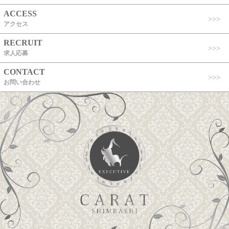
ACCESS
アクセス
RECRUIT
求人応募
CONTACT
お問い合わせ