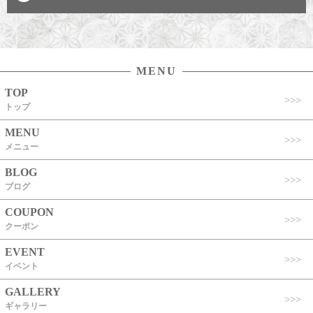
MENU
TOP
トップ
MENU
メニュー
BLOG
ブログ
COUPON
クーポン
EVENT
イベント
GALLERY
ギャラリー