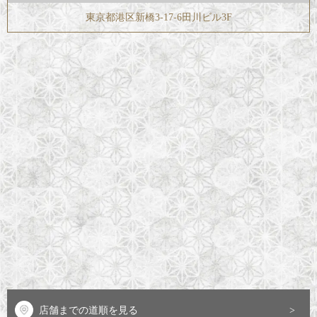
東京都港区新橋3-17-6田川ビル3F
店舗までの道順を見る