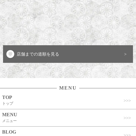
店舗までの道順を見る
MENU
TOP
トップ
MENU
メニュー
BLOG