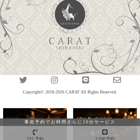
Copyright© 2018-2026
CARAT
All Rights Reserved.
事前予約でお時間さらに10分サービス
TEL予約
LINE予約