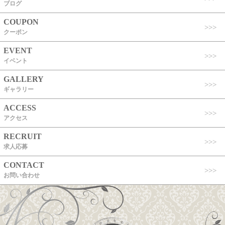
ブログ
COUPON
クーポン
EVENT
イベント
GALLERY
ギャラリー
ACCESS
アクセス
RECRUIT
求人応募
CONTACT
お問い合わせ