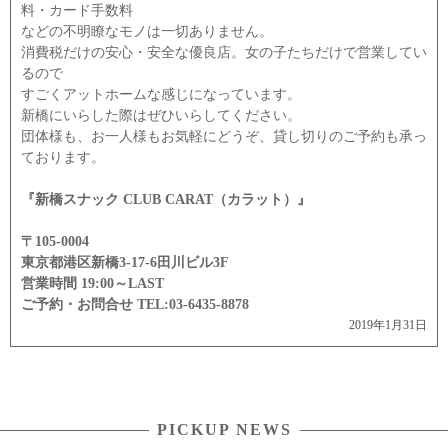
料・カード手数料
などの不明瞭なモノは一切ありません。
消費税だけの安心・安全な優良店。女の子たちだけで営業してい
るので
すごくアットホームな感じになっています。
新橋にいらした際はぜひいらしてください。
団体様も、お一人様もお気軽にどうぞ、貸し切りのご予約も承っ
ております。
『新橋スナック CLUB CARAT（カラット）』
〒105-0004
東京都港区新橋3-17-6田川ビル3F
営業時間 19:00～LAST
ご予約・お問合せ TEL:03-6435-8878
2019年1月31日
PICKUP NEWS