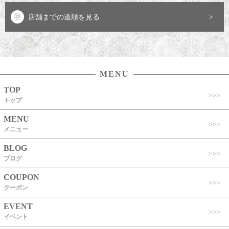
店舗までの道順を見る
MENU
TOP
トップ
MENU
メニュー
BLOG
ブログ
COUPON
クーポン
EVENT
イベント