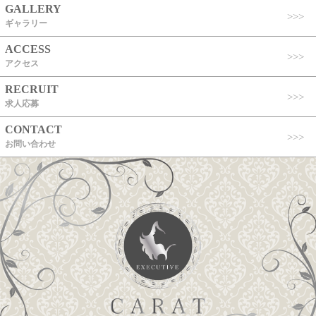
GALLERY
ギャラリー
ACCESS
アクセス
RECRUIT
求人応募
CONTACT
お問い合わせ