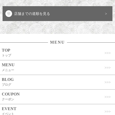
店舗までの道順を見る
MENU
TOP
トップ
MENU
メニュー
BLOG
ブログ
COUPON
クーポン
EVENT
イベント