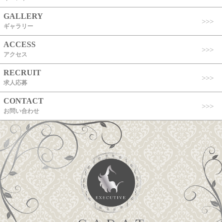
GALLERY
ギャラリー
ACCESS
アクセス
RECRUIT
求人応募
CONTACT
お問い合わせ