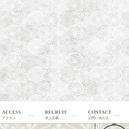
ACCESS
RECRUIT
CONTACT
アクセス
求人応募
お問い合わせ