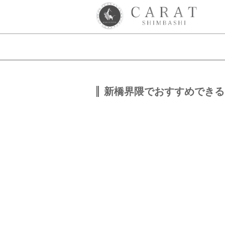
新橋界隈でおすすめできる