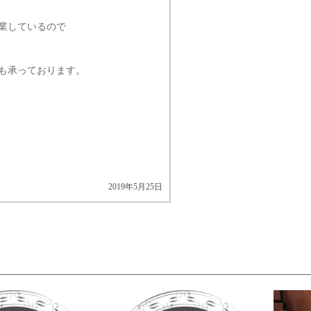
業しているので
も承っております。
2019年5月25日