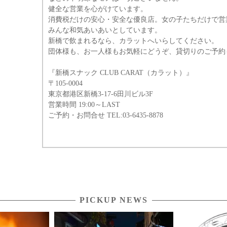
健全な営業を心がけています。
消費税だけの安心・安全な優良店。女の子たちだけで営
みんな和気あいあいとしています。
新橋で飲まれるなら、カラットへいらしてください。
団体様も、お一人様もお気軽にどうぞ、貸切りのご予約
『新橋スナック CLUB CARAT（カラット）』
〒105-0004
東京都港区新橋3-17-6田川ビル3F
営業時間 19:00～LAST
ご予約・お問合せ TEL:03-6435-8878
PICKUP NEWS