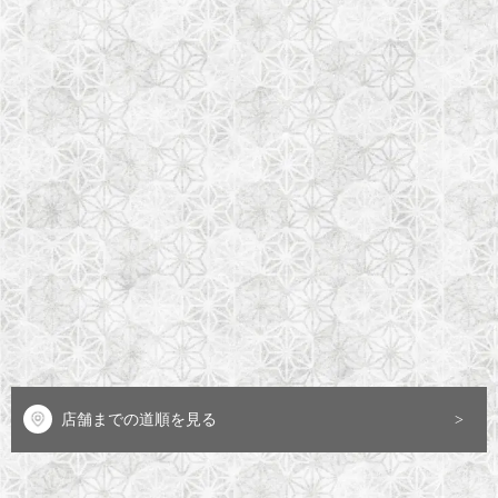
店舗までの道順を見る