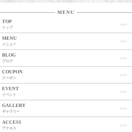
MENU
TOP
トップ
MENU
メニュー
BLOG
ブログ
COUPON
クーポン
EVENT
イベント
GALLERY
ギャラリー
ACCESS
アクセス