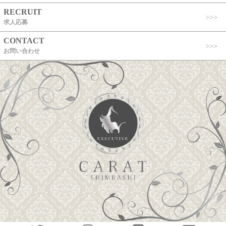
RECRUIT
求人応募
CONTACT
お問い合わせ