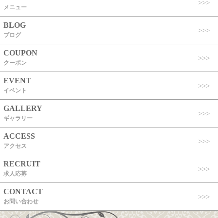
メニュー
BLOG
ブログ
COUPON
クーポン
EVENT
イベント
GALLERY
ギャラリー
ACCESS
アクセス
RECRUIT
求人応募
CONTACT
お問い合わせ