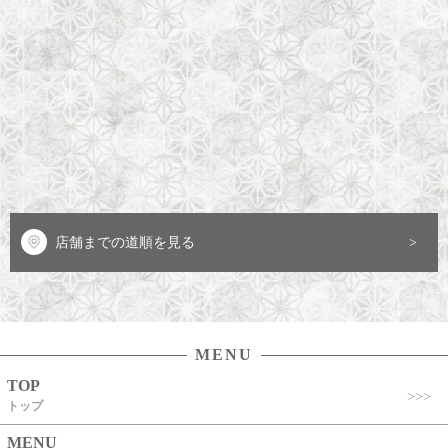
店舗までの道順を見る
MENU
TOP
トップ
MENU