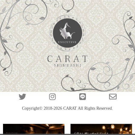
Copyright© 2018-2026
CARAT
All Rights Reserved.