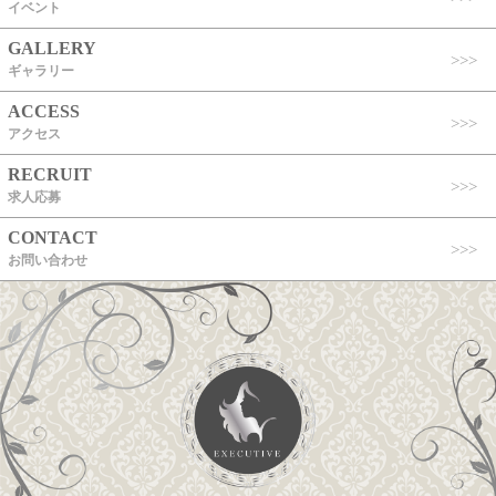
イベント
GALLERY
ギャラリー
ACCESS
アクセス
RECRUIT
求人応募
CONTACT
お問い合わせ