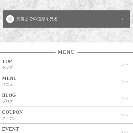
店舗までの道順を見る
MENU
TOP
トップ
MENU
メニュー
BLOG
ブログ
COUPON
クーポン
EVENT