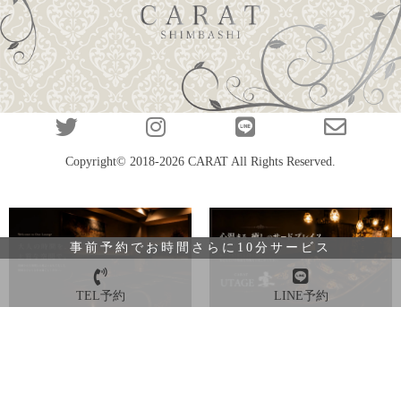
Copyright© 2018-2026
CARAT
All Rights Reserved.
事前予約でお時間さらに10分サービス
TEL予約
LINE予約