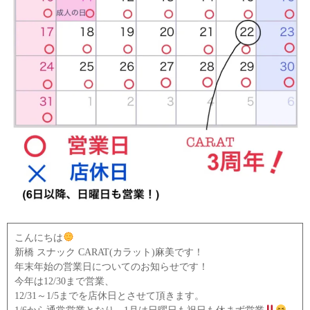
こんにちは
新橋 スナック CARAT(カラット)麻美です！
年末年始の営業日についてのお知らせです！
今年は12/30まで営業、
12/31～1/5までを店休日とさせて頂きます。