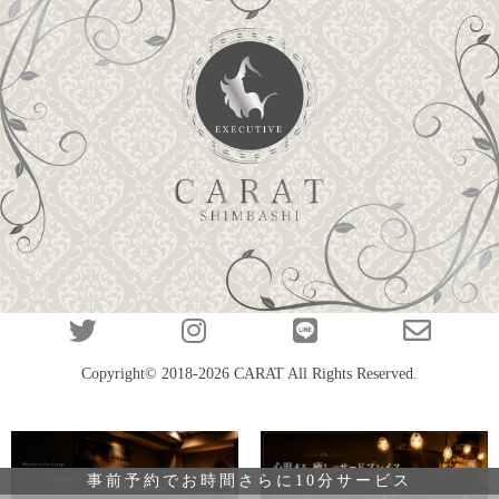
Copyright© 2018-2026
CARAT
All Rights Reserved.
事前予約でお時間さらに10分サービス