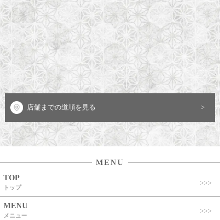
店舗までの道順を見る
MENU
TOP
トップ
MENU
メニュー