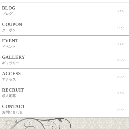
BLOG
ブログ
COUPON
クーポン
EVENT
イベント
GALLERY
ギャラリー
ACCESS
アクセス
RECRUIT
求人応募
CONTACT
お問い合わせ