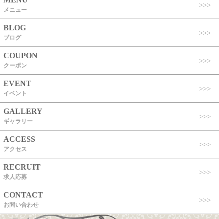
メニュー
BLOG
ブログ
COUPON
クーポン
EVENT
イベント
GALLERY
ギャラリー
ACCESS
アクセス
RECRUIT
求人応募
CONTACT
お問い合わせ