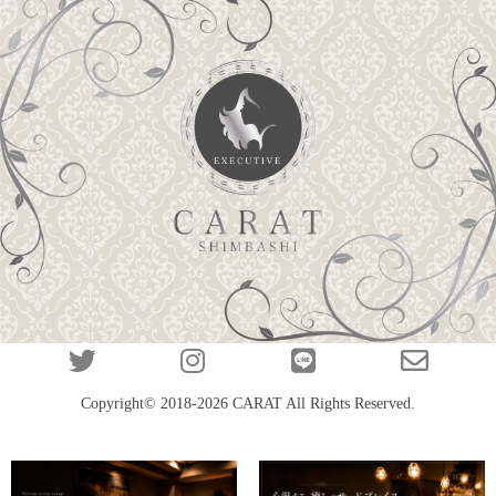
Copyright© 2018-2026
CARAT
All Rights Reserved.