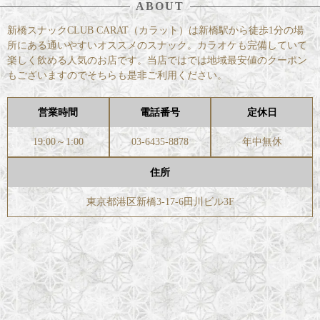
ABOUT
新橋スナックCLUB CARAT（カラット）は新橋駅から徒歩1分の場
所にある通いやすいオススメのスナック。カラオケも完備していて
楽しく飲める人気のお店です。当店ではでは地域最安値のクーポン
もございますのでそちらも是非ご利用ください。
営業時間
電話番号
定休日
19:00～1:00
03-6435-8878
年中無休
住所
東京都港区新橋3-17-6田川ビル3F