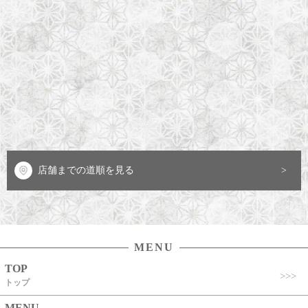
店舗までの道順を見る
MENU
TOP
トップ
MENU