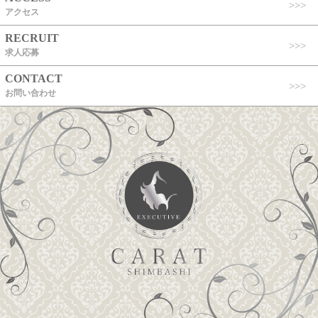
アクセス
RECRUIT
求人応募
CONTACT
お問い合わせ