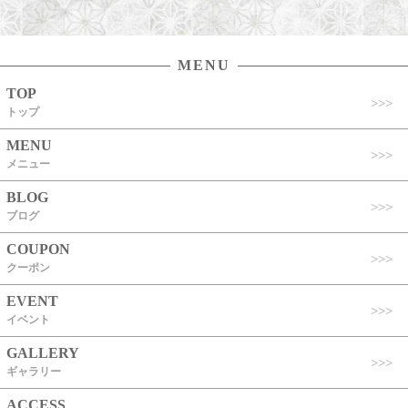
MENU
TOP
トップ
MENU
メニュー
BLOG
ブログ
COUPON
クーポン
EVENT
イベント
GALLERY
ギャラリー
ACCESS