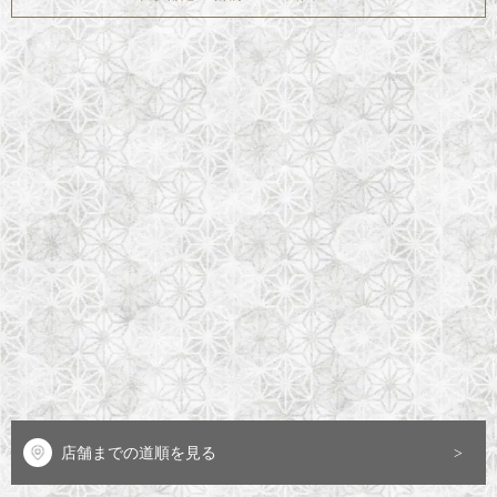
店舗までの道順を見る