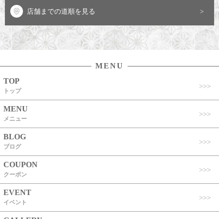
店舗までの道順を見る
MENU
TOP
トップ
MENU
メニュー
BLOG
ブログ
COUPON
クーポン
EVENT
イベント