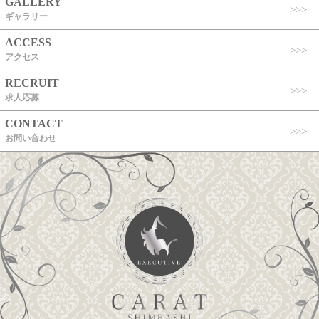
GALLERY
ギャラリー
ACCESS
アクセス
RECRUIT
求人応募
CONTACT
お問い合わせ