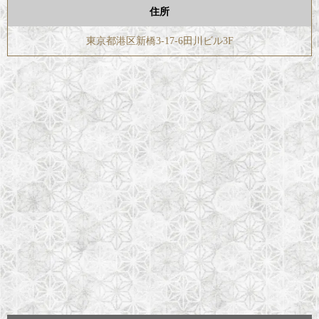
住所
東京都港区新橋3-17-6田川ビル3F