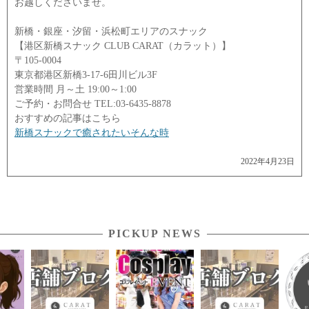
お越しくださいませ。
新橋・銀座・汐留・浜松町エリアのスナック
【港区新橋スナック CLUB CARAT（カラット）】
〒105-0004
東京都港区新橋3-17-6田川ビル3F
営業時間 月～土 19:00～1:00
ご予約・お問合せ TEL:03-6435-8878
おすすめの記事はこちら
新橋スナックで癒されたいそんな時
2022年4月23日
PICKUP NEWS