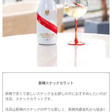
新橋スナックカラット
新橋で安くて楽しいスナックをお探しの方におすすめしたいのが
当店、スナックカラットです。
当店は新橋のスナックの中でも新しく、新橋烏森改札から徒歩1