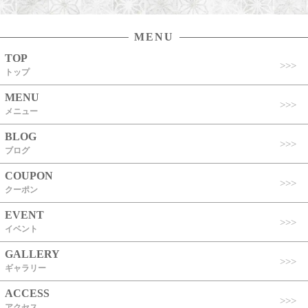
MENU
TOP
トップ
MENU
メニュー
BLOG
ブログ
COUPON
クーポン
EVENT
イベント
GALLERY
ギャラリー
ACCESS
アクセス