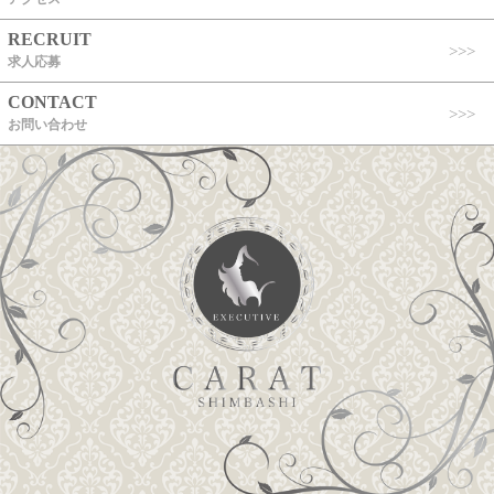
RECRUIT
求人応募
CONTACT
お問い合わせ