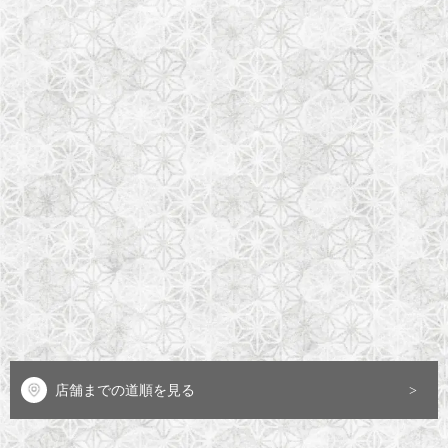
店舗までの道順を見る