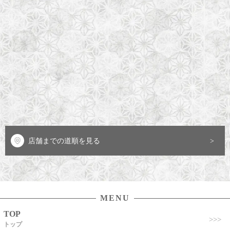
店舗までの道順を見る
MENU
TOP
トップ