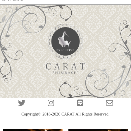
Copyright© 2018-2026
CARAT
All Rights Reserved.