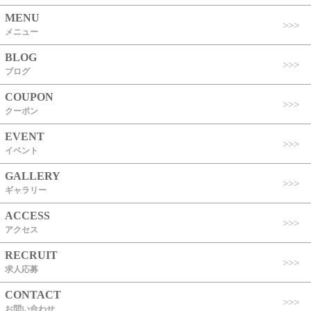
MENU
メニュー
BLOG
ブログ
COUPON
クーポン
EVENT
イベント
GALLERY
ギャラリー
ACCESS
アクセス
RECRUIT
求人応募
CONTACT
お問い合わせ