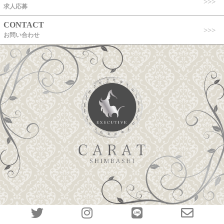
求人応募
CONTACT
お問い合わせ