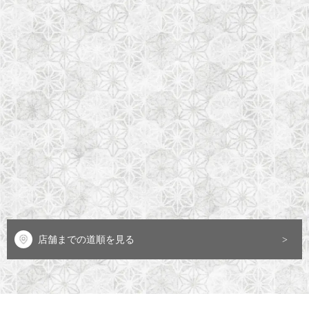
店舗までの道順を見る