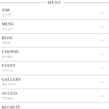
MENU
TOP
トップ
MENU
メニュー
BLOG
ブログ
COUPON
クーポン
EVENT
イベント
GALLERY
ギャラリー
ACCESS
アクセス
RECRUIT