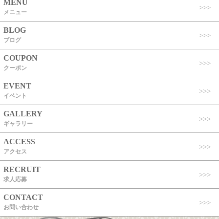
MENU
メニュー
BLOG
ブログ
COUPON
クーポン
EVENT
イベント
GALLERY
ギャラリー
ACCESS
アクセス
RECRUIT
求人応募
CONTACT
お問い合わせ