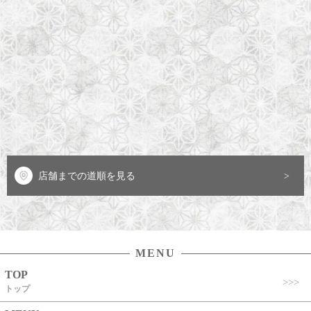
店舗までの道順を見る
MENU
TOP
トップ