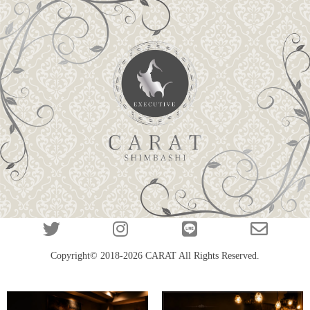
Copyright© 2018-2026
CARAT
All Rights Reserved.