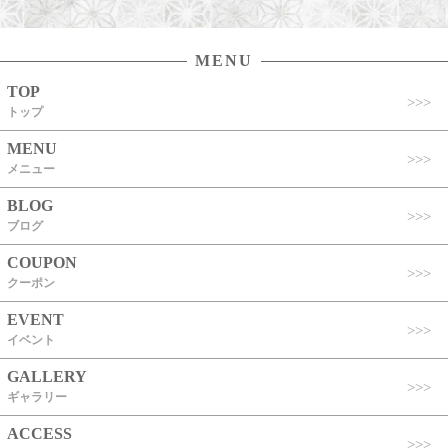
MENU
TOP
トップ
MENU
メニュー
BLOG
ブログ
COUPON
クーポン
EVENT
イベント
GALLERY
ギャラリー
ACCESS