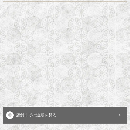
店舗までの道順を見る