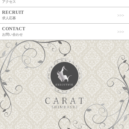
アクセス
RECRUIT
求人応募
CONTACT
お問い合わせ