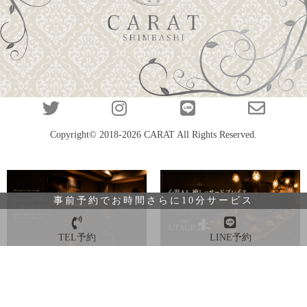
Copyright© 2018-2026
CARAT
All Rights Reserved.
事前予約でお時間さらに10分サービス
TEL予約
LINE予約