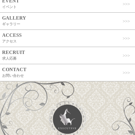
EVENT
イベント
GALLERY
ギャラリー
ACCESS
アクセス
RECRUIT
求人応募
CONTACT
お問い合わせ