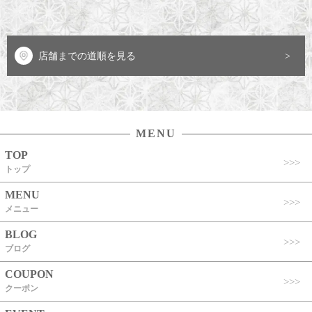
店舗までの道順を見る
MENU
TOP
トップ
MENU
メニュー
BLOG
ブログ
COUPON
クーポン