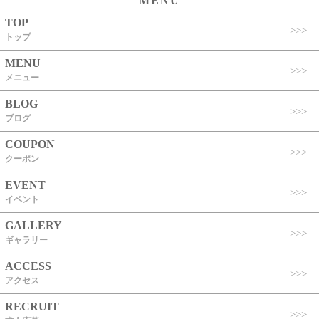
MENU
TOP
トップ
MENU
メニュー
BLOG
ブログ
COUPON
クーポン
EVENT
イベント
GALLERY
ギャラリー
ACCESS
アクセス
RECRUIT