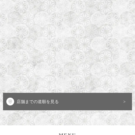
店舗までの道順を見る