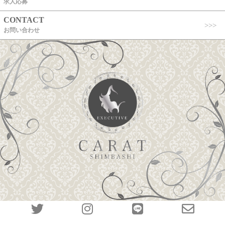
求人応募
CONTACT
お問い合わせ