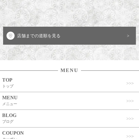
店舗までの道順を見る
MENU
TOP
トップ
MENU
メニュー
BLOG
ブログ
COUPON