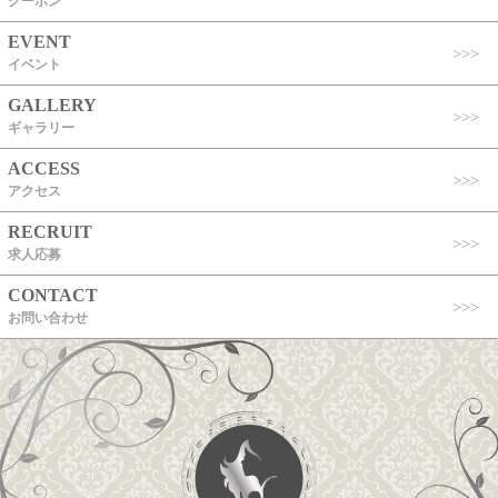
クーポン
EVENT
イベント
GALLERY
ギャラリー
ACCESS
アクセス
RECRUIT
求人応募
CONTACT
お問い合わせ