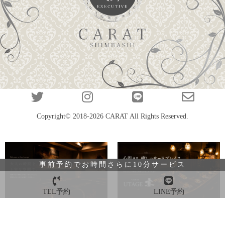
Copyright© 2018-2026
CARAT
All Rights Reserved.
事前予約でお時間さらに10分サービス
TEL予約
LINE予約