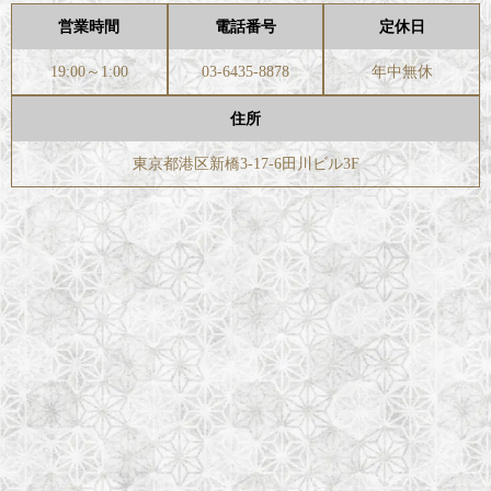
営業時間
電話番号
定休日
19:00～1:00
03-6435-8878
年中無休
住所
東京都港区新橋3-17-6田川ビル3F