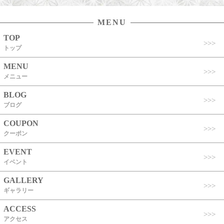
MENU
TOP
トップ
MENU
メニュー
BLOG
ブログ
COUPON
クーポン
EVENT
イベント
GALLERY
ギャラリー
ACCESS
アクセス