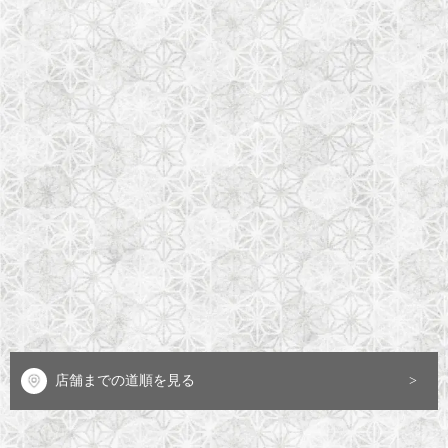
店舗までの道順を見る