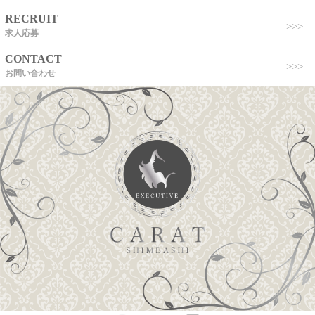
RECRUIT
求人応募
CONTACT
お問い合わせ