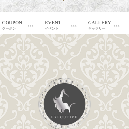
COUPON
EVENT
GALLERY
クーポン
イベント
ギャラリー