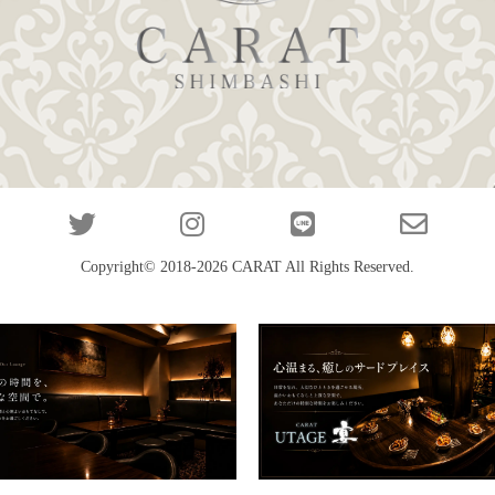
Copyright© 2018-2026
CARAT
All Rights Reserved.