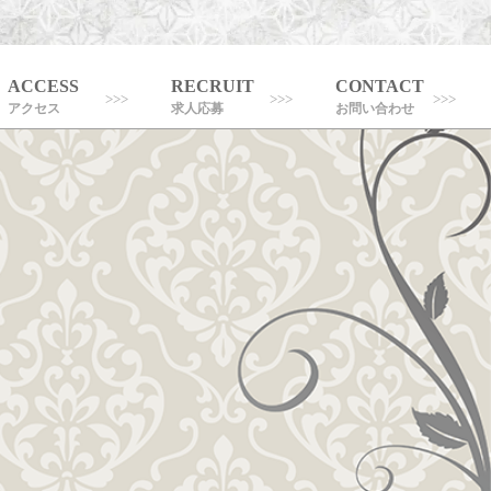
ACCESS
RECRUIT
CONTACT
アクセス
求人応募
お問い合わせ