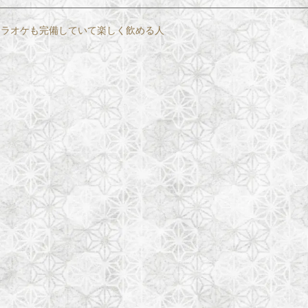
。カラオケも完備していて楽しく飲める人