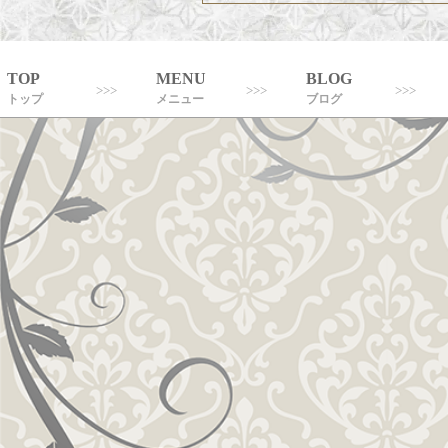
TOP
MENU
BLOG
トップ
メニュー
ブログ