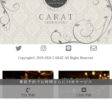
Copyright© 2018-2026
CARAT
All Rights Reserved.
事前予約でお時間さらに10分サービス
TEL予約
LINE予約