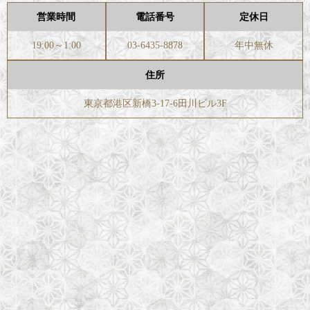
営業時間
電話番号
定休日
19:00～1:00
03-6435-8878
年中無休
住所
東京都港区新橋3-17-6田川ビル3F