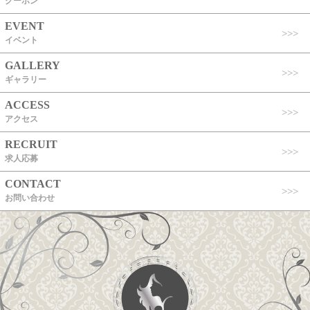
クーポン
EVENT
イベント
GALLERY
ギャラリー
ACCESS
アクセス
RECRUIT
求人応募
CONTACT
お問い合わせ