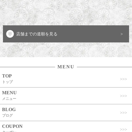
店舗までの道順を見る
MENU
TOP
トップ
MENU
メニュー
BLOG
ブログ
COUPON