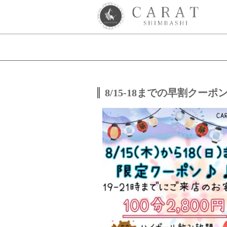
8/15-18までの早割クーポ