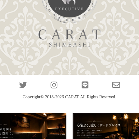
Copyright© 2018-2026
CARAT
All Rights Reserved.