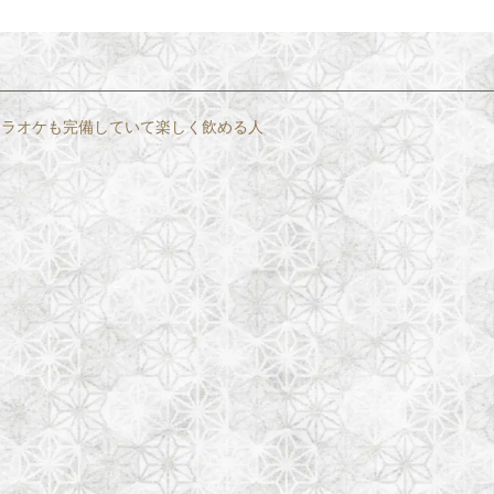
。カラオケも完備していて楽しく飲める人