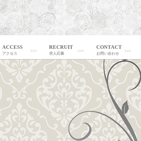
ACCESS
RECRUIT
CONTACT
アクセス
求人応募
お問い合わせ