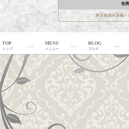
住
東京都港区新橋3-1
TOP
MENU
BLOG
トップ
メニュー
ブログ