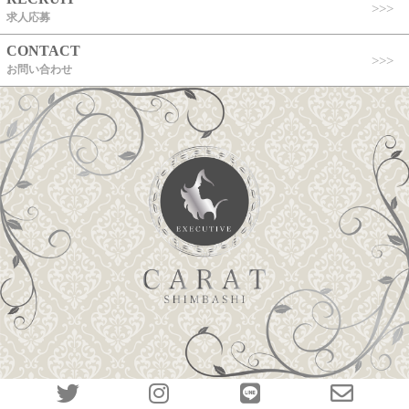
求人応募
CONTACT
お問い合わせ