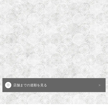
店舗までの道順を見る