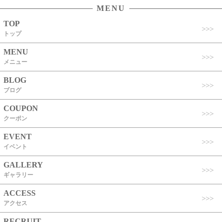
MENU
TOP
トップ
MENU
メニュー
BLOG
ブログ
COUPON
クーポン
EVENT
イベント
GALLERY
ギャラリー
ACCESS
アクセス
RECRUIT