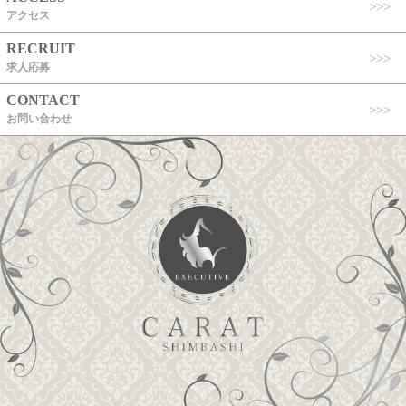
アクセス
RECRUIT
求人応募
CONTACT
お問い合わせ