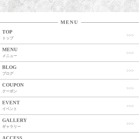
MENU
TOP
トップ
MENU
メニュー
BLOG
ブログ
COUPON
クーポン
EVENT
イベント
GALLERY
ギャラリー
ACCESS