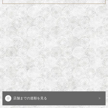
店舗までの道順を見る