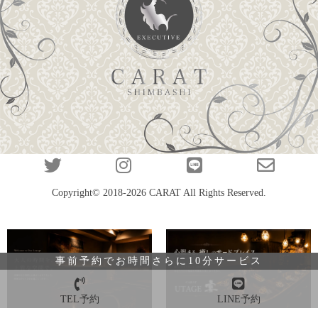
Copyright© 2018-2026
CARAT
All Rights Reserved.
事前予約でお時間さらに10分サービス
TEL予約
LINE予約