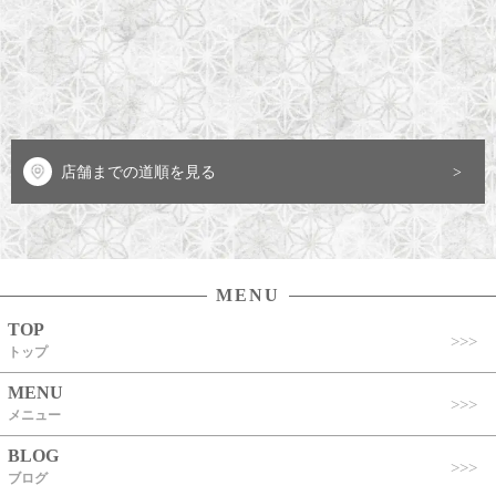
店舗までの道順を見る
MENU
TOP
トップ
MENU
メニュー
BLOG
ブログ