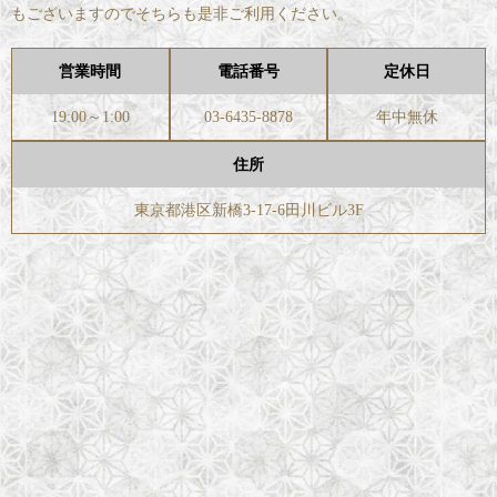
もございますのでそちらも是非ご利用ください。
営業時間
電話番号
定休日
19:00～1:00
03-6435-8878
年中無休
住所
東京都港区新橋3-17-6田川ビル3F