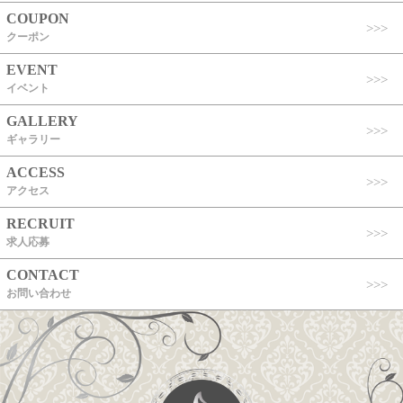
COUPON
クーポン
EVENT
イベント
GALLERY
ギャラリー
ACCESS
アクセス
RECRUIT
求人応募
CONTACT
お問い合わせ