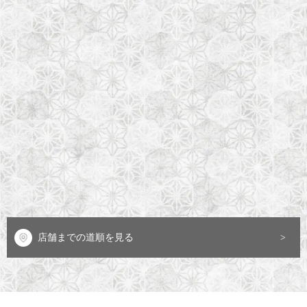
店舗までの道順を見る