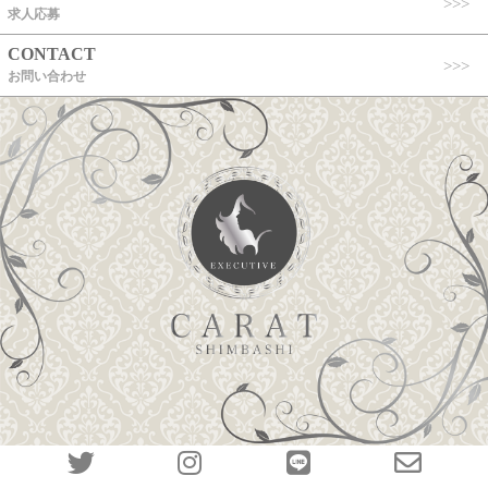
求人応募
CONTACT
お問い合わせ