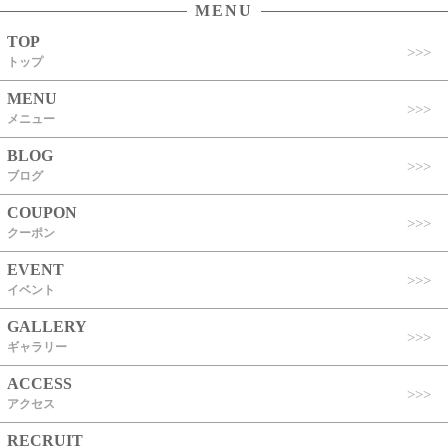
MENU
TOP
トップ
MENU
メニュー
BLOG
ブログ
COUPON
クーポン
EVENT
イベント
GALLERY
ギャラリー
ACCESS
アクセス
RECRUIT