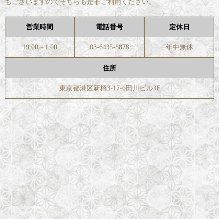
もございますのでそちらも是非ご利用ください。
営業時間
電話番号
定休日
19:00～1:00
03-6435-8878
年中無休
住所
東京都港区新橋3-17-6田川ビル3F