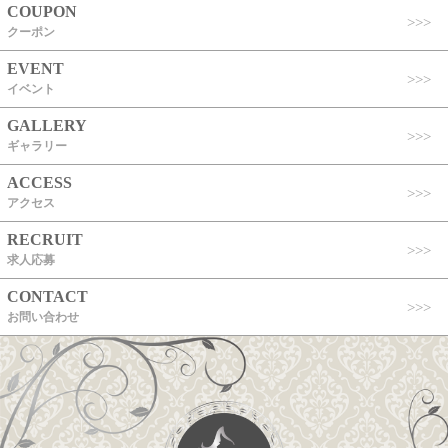
COUPON
クーポン
EVENT
イベント
GALLERY
ギャラリー
ACCESS
アクセス
RECRUIT
求人応募
CONTACT
お問い合わせ