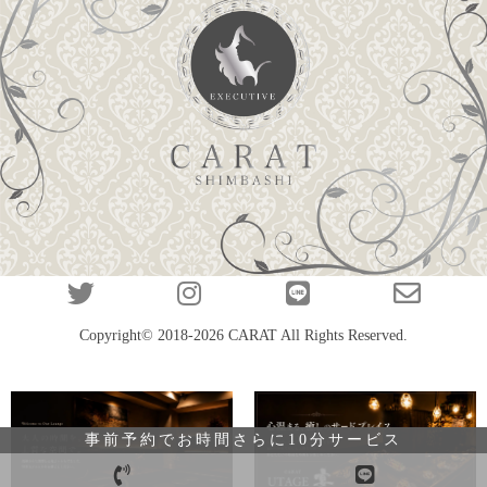
Copyright© 2018-2026
CARAT
All Rights Reserved.
事前予約でお時間さらに10分サービス