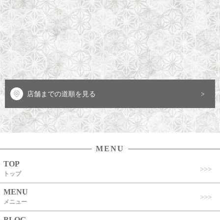
店舗までの道順を見る
MENU
TOP
トップ
MENU
メニュー
BLOG