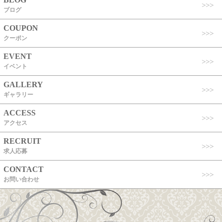
ブログ
COUPON
クーポン
EVENT
イベント
GALLERY
ギャラリー
ACCESS
アクセス
RECRUIT
求人応募
CONTACT
お問い合わせ