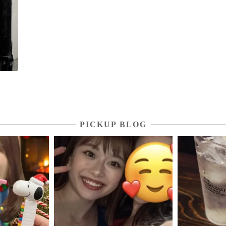
PICKUP BLOG