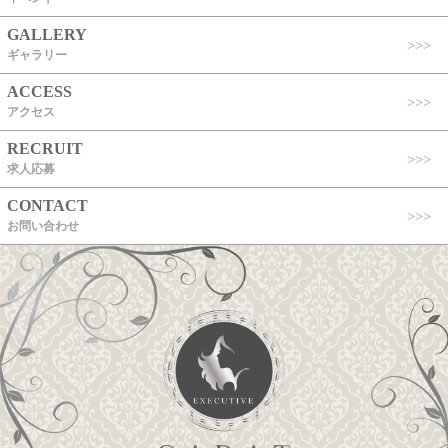
GALLERY
ギャラリー
ACCESS
アクセス
RECRUIT
求人応募
CONTACT
お問い合わせ