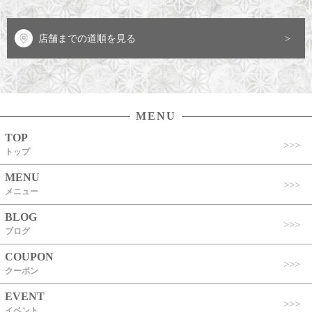
店舗までの道順を見る
MENU
TOP
トップ
MENU
メニュー
BLOG
ブログ
COUPON
クーポン
EVENT
イベント