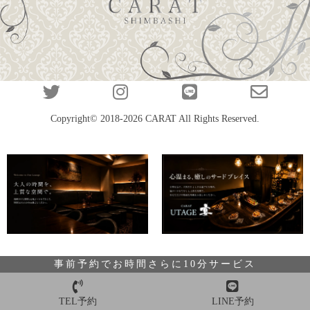
Copyright© 2018-2026
CARAT
All Rights Reserved.
事前予約でお時間さらに10分サービス
TEL予約
LINE予約