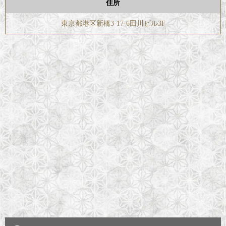
住所
東京都港区新橋3-17-6田川ビル3F