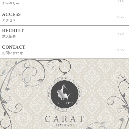
ギャラリー
ACCESS
アクセス
RECRUIT
求人応募
CONTACT
お問い合わせ