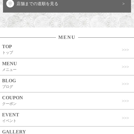
店舗までの道順を見る
MENU
TOP
トップ
MENU
メニュー
BLOG
ブログ
COUPON
クーポン
EVENT
イベント
GALLERY