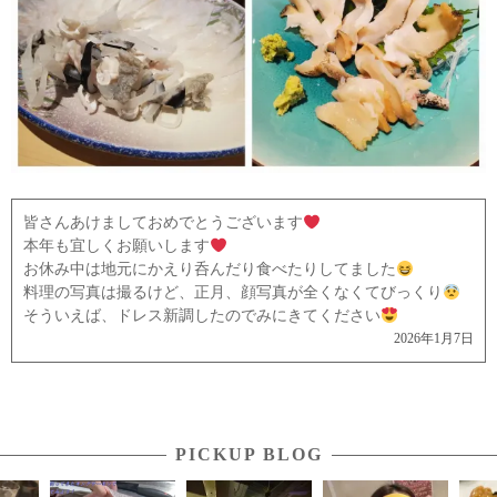
皆さんあけましておめでとうございます
本年も宜しくお願いします
お休み中は地元にかえり呑んだり食べたりしてました
料理の写真は撮るけど、正月、顔写真が全くなくてびっくり
そういえば、ドレス新調したのでみにきてください
2026年1月7日
PICKUP BLOG