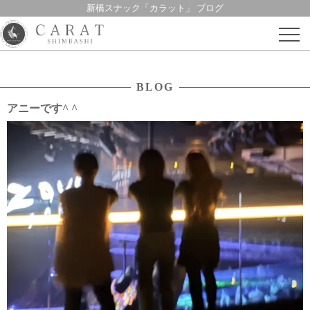
新橋スナック「カラット」 ブログ
Skip
to
content
BLOG
アニーです^ ^