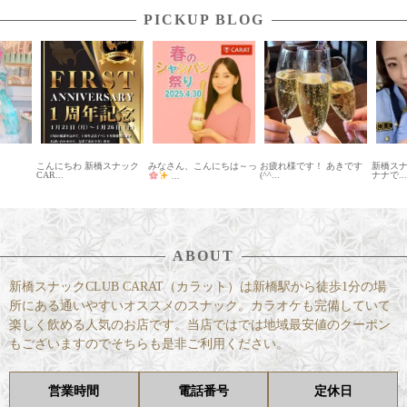
PICKUP BLOG
こんにちわ 新橋スナック
みなさん、こんにちは～っ
お疲れ様です！ あきです
新橋ス
CAR...
(^^...
ナナで...
...
ABOUT
新橋スナックCLUB CARAT（カラット）は新橋駅から徒歩1分の場
所にある通いやすいオススメのスナック。カラオケも完備していて
楽しく飲める人気のお店です。当店ではでは地域最安値のクーポン
もございますのでそちらも是非ご利用ください。
営業時間
電話番号
定休日