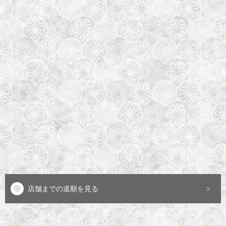
店舗までの道順を見る