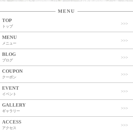
MENU
TOP
トップ
MENU
メニュー
BLOG
ブログ
COUPON
クーポン
EVENT
イベント
GALLERY
ギャラリー
ACCESS
アクセス