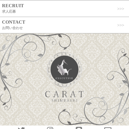
RECRUIT
求人応募
CONTACT
お問い合わせ