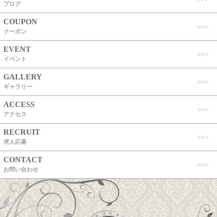
ブログ
COUPON
クーポン
EVENT
イベント
GALLERY
ギャラリー
ACCESS
アクセス
RECRUIT
求人応募
CONTACT
お問い合わせ