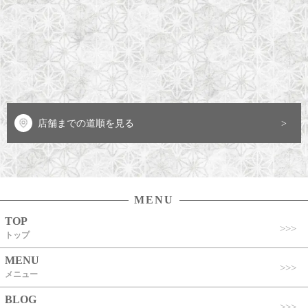
店舗までの道順を見る
MENU
TOP
トップ
MENU
メニュー
BLOG