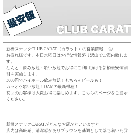
新橋スナックCLUB CARAT（カラット）の営業情報 ④
お疲れ様です。本日水曜日はお得な情報盛り沢山でご案内致しま
す。
なんと！飲み放題・歌い放題でお得にご利用頂ける新橋最安値割
引を実施します。
3000円でハイボール飲み放題！もちろんビールも！
カラオケ歌い放題！DAMの最新機種！
初回のお客様は大変お得に楽しめます。こちらのページをご提示
ください。
新橋スナックCARATがどんなお店かといいますと
店内は高級感、清潔感がありブラウンを基調として落ち着いた雰