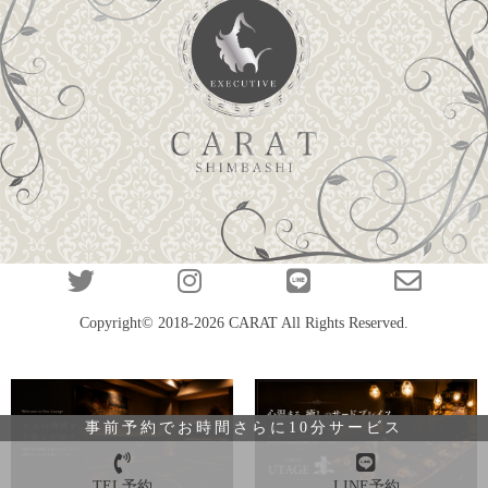
Copyright© 2018-2026
CARAT
All Rights Reserved.
事前予約でお時間さらに10分サービス
TEL予約
LINE予約