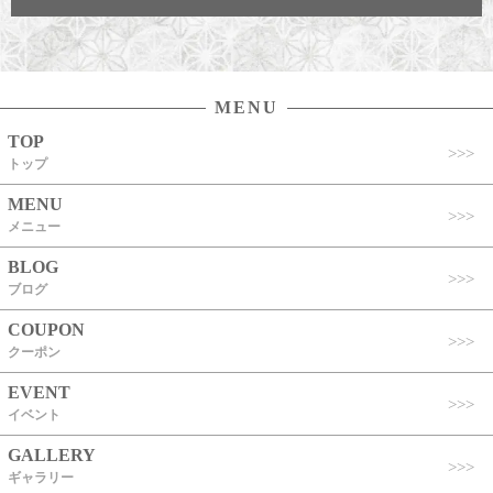
MENU
TOP
トップ
MENU
メニュー
BLOG
ブログ
COUPON
クーポン
EVENT
イベント
GALLERY
ギャラリー