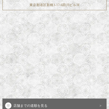
東京都港区新橋3-17-6田川ビル3F
店舗までの道順を見る