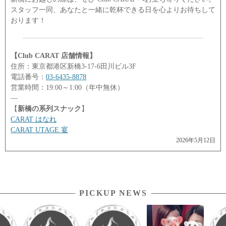
スタッフ一同、あなたと一緒に乾杯できる日を心よりお待ちして
おります！
【Club CARAT 店舗情報】
住所：東京都港区新橋3-17-6田川ビル3F
電話番号：
03-6435-8878
営業時間：19:00～1:00（年中無休）
―
【
新橋の系列スナック
】
CARAT はなれ
CARAT UTAGE 宴
2026年5月12日
PICKUP NEWS