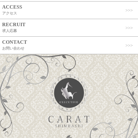
ACCESS
アクセス
RECRUIT
求人応募
CONTACT
お問い合わせ